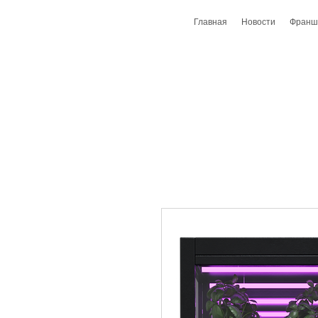
Главная
Новости
Франш