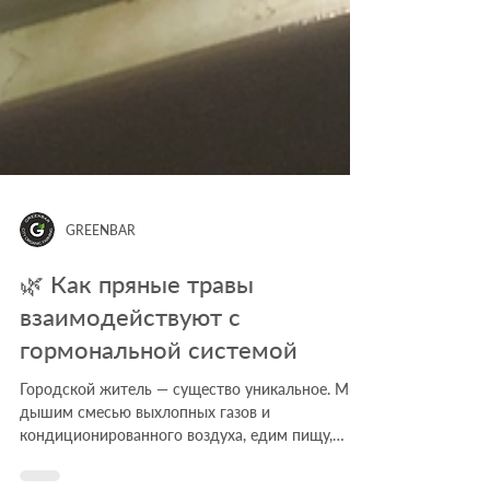
GREENBAR
🌿 Как пряные травы
взаимодействуют с
гормональной системой
Городской житель — существо уникальное. Мы
дышим смесью выхлопных газов и
кондиционированного воздуха, едим пищу,