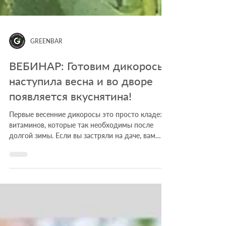
GREENBAR
ВЕБИНАР: Готовим дикоросы:
наступила весна и во дворе
появляется вкуснятина!
Первые весенние дикоросы это просто кладезь
витаминов, которые так необходимы после
долгой зимы. Если вы застряли на даче, вам
стоит...