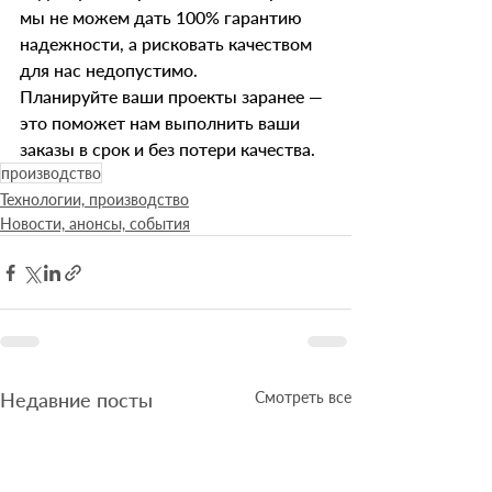
мы не можем дать 100% гарантию 
надежности, а рисковать качеством 
для нас недопустимо.
Планируйте ваши проекты заранее — 
это поможет нам выполнить ваши 
заказы в срок и без потери качества.
производство
Технологии, производство
Новости, анонсы, события
Недавние посты
Смотреть все