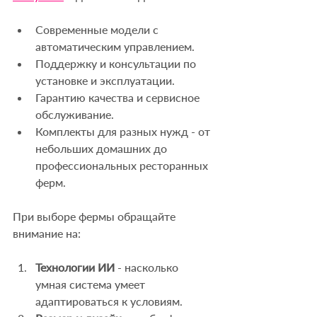
Современные модели с 
автоматическим управлением.
Поддержку и консультации по 
установке и эксплуатации.
Гарантию качества и сервисное 
обслуживание.
Комплекты для разных нужд - от 
небольших домашних до 
профессиональных ресторанных 
ферм.
При выборе фермы обращайте 
внимание на:
Технологии ИИ
 - насколько 
умная система умеет 
адаптироваться к условиям.