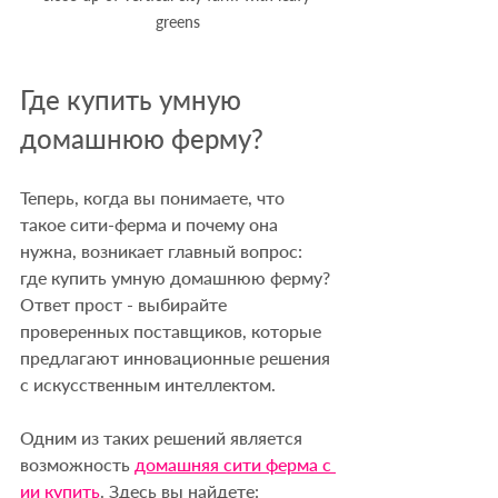
greens
Где купить умную 
домашнюю ферму?
Теперь, когда вы понимаете, что 
такое сити-ферма и почему она 
нужна, возникает главный вопрос: 
где купить умную домашнюю ферму? 
Ответ прост - выбирайте 
проверенных поставщиков, которые 
предлагают инновационные решения 
с искусственным интеллектом.
Одним из таких решений является 
возможность 
домашняя сити ферма с 
ии купить
. Здесь вы найдете: