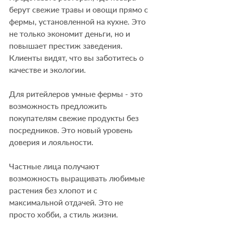
берут свежие травы и овощи прямо с 
фермы, установленной на кухне. Это 
не только экономит деньги, но и 
повышает престиж заведения. 
Клиенты видят, что вы заботитесь о 
качестве и экологии.
Для ритейлеров умные фермы - это 
возможность предложить 
покупателям свежие продукты без 
посредников. Это новый уровень 
доверия и лояльности.
Частные лица получают 
возможность выращивать любимые 
растения без хлопот и с 
максимальной отдачей. Это не 
просто хобби, а стиль жизни.