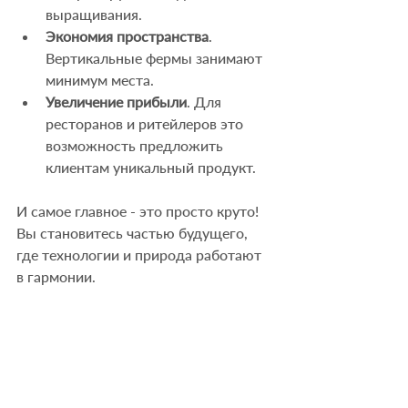
выращивания.
Экономия пространства
. 
Вертикальные фермы занимают 
минимум места.
Увеличение прибыли
. Для 
ресторанов и ритейлеров это 
возможность предложить 
клиентам уникальный продукт.
И самое главное - это просто круто! 
Вы становитесь частью будущего, 
где технологии и природа работают 
в гармонии.