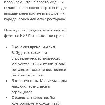
прорывом. Это не просто модный 
гаджет, а полноценное решение для 
выращивания растений в условиях 
города, офиса или даже ресторана.
Почему стоит задуматься о покупке 
фермы с ИИ? Вот несколько причин:
Экономия времени и сил
. 
Забудьте о сложных 
агротехнических процессах. 
Искусственный интеллект сам 
регулирует освещение, полив и 
питание растений.
Экологичность
. Минимум воды, 
никаких пестицидов и 
гербицидов.
Свежесть и качество
. Вы 
контролируете каждый этап 