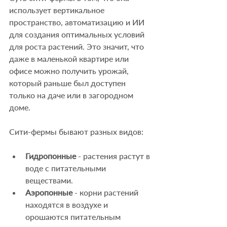
использует вертикальное 
пространство, автоматизацию и ИИ 
для создания оптимальных условий 
для роста растений. Это значит, что 
даже в маленькой квартире или 
офисе можно получить урожай, 
который раньше был доступен 
только на даче или в загородном 
доме.
Сити-фермы бывают разных видов:
Гидропонные
 - растения растут в 
воде с питательными 
веществами.
Аэропонные
 - корни растений 
находятся в воздухе и 
орошаются питательным 