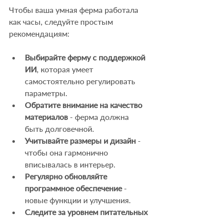
Чтобы ваша умная ферма работала 
как часы, следуйте простым 
рекомендациям:
Выбирайте ферму с поддержкой 
ИИ
, которая умеет 
самостоятельно регулировать 
параметры.
Обратите внимание на качество 
материалов
 - ферма должна 
быть долговечной.
Учитывайте размеры и дизайн
 - 
чтобы она гармонично 
вписывалась в интерьер.
Регулярно обновляйте 
программное обеспечение
 - 
новые функции и улучшения.
Следите за уровнем питательных 