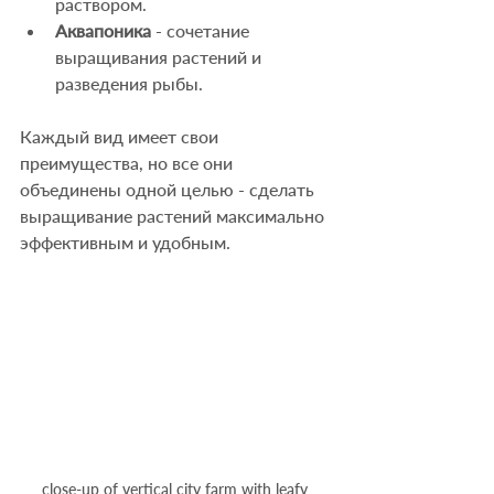
раствором.
Аквапоника
 - сочетание 
выращивания растений и 
разведения рыбы.
Каждый вид имеет свои 
преимущества, но все они 
объединены одной целью - сделать 
выращивание растений максимально 
эффективным и удобным.
close-up of vertical city farm with leafy 