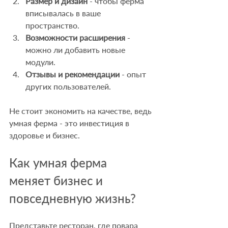
Размер и дизайн
 - чтобы ферма 
вписывалась в ваше 
пространство.
Возможности расширения
 - 
можно ли добавить новые 
модули.
Отзывы и рекомендации
 - опыт 
других пользователей.
Не стоит экономить на качестве, ведь 
умная ферма - это инвестиция в 
здоровье и бизнес.
Как умная ферма 
меняет бизнес и 
повседневную жизнь?
Представьте ресторан, где повара 