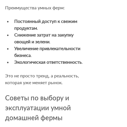
Преимущества умных ферм:
Постоянный доступ к свежим 
продуктам
.
Снижение затрат на закупку 
овощей и зелени
.
Увеличение привлекательности 
бизнеса
.
Экологическая ответственность
.
Это не просто тренд, а реальность, 
которая уже меняет рынок.
Советы по выбору и 
эксплуатации умной 
домашней фермы