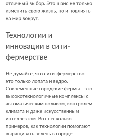
отличный выбор. Это шанс не только 
изменить свою жизнь, но и повлиять 
на мир вокруг.
Технологии и 
инновации в сити-
фермерстве
Не думайте, что сити-фермерство - 
это только лопата и ведро. 
Современные городские фермы - это 
высокотехнологичные комплексы с 
автоматическим поливом, контролем 
климата и даже искусственным 
интеллектом. Вот несколько 
примеров, как технологии помогают 
выращивать зелень в городе: