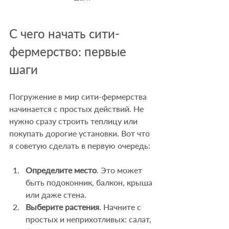
С чего начать сити-
фермерство: первые 
шаги
Погружение в мир сити-фермерства 
начинается с простых действий. Не 
нужно сразу строить теплицу или 
покупать дорогие установки. Вот что 
я советую сделать в первую очередь:
Определите место
. Это может 
быть подоконник, балкон, крыша 
или даже стена.
Выберите растения
. Начните с 
простых и неприхотливых: салат, 