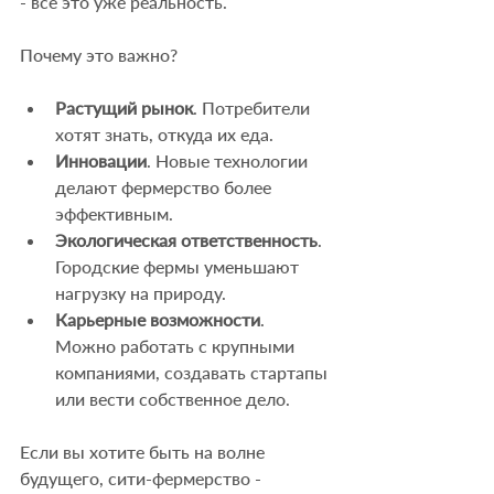
- всё это уже реальность.
Почему это важно?
Растущий рынок
. Потребители 
хотят знать, откуда их еда.
Инновации
. Новые технологии 
делают фермерство более 
эффективным.
Экологическая ответственность
. 
Городские фермы уменьшают 
нагрузку на природу.
Карьерные возможности
. 
Можно работать с крупными 
компаниями, создавать стартапы 
или вести собственное дело.
Если вы хотите быть на волне 
будущего, сити-фермерство - 