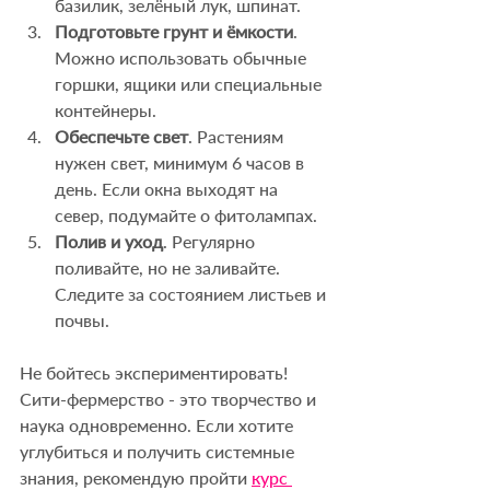
базилик, зелёный лук, шпинат.
Подготовьте грунт и ёмкости
. 
Можно использовать обычные 
горшки, ящики или специальные 
контейнеры.
Обеспечьте свет
. Растениям 
нужен свет, минимум 6 часов в 
день. Если окна выходят на 
север, подумайте о фитолампах.
Полив и уход
. Регулярно 
поливайте, но не заливайте. 
Следите за состоянием листьев и 
почвы.
Не бойтесь экспериментировать! 
Сити-фермерство - это творчество и 
наука одновременно. Если хотите 
углубиться и получить системные 
знания, рекомендую пройти 
курс 