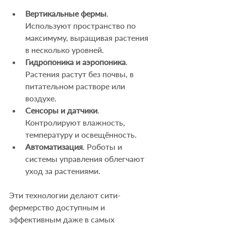
Вертикальные фермы
. 
Используют пространство по 
максимуму, выращивая растения 
в несколько уровней.
Гидропоника и аэропоника
. 
Растения растут без почвы, в 
питательном растворе или 
воздухе.
Сенсоры и датчики
. 
Контролируют влажность, 
температуру и освещённость.
Автоматизация
. Роботы и 
системы управления облегчают 
уход за растениями.
Эти технологии делают сити-
фермерство доступным и 
эффективным даже в самых 