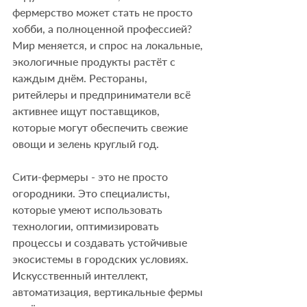
фермерство может стать не просто 
хобби, а полноценной профессией? 
Мир меняется, и спрос на локальные, 
экологичные продукты растёт с 
каждым днём. Рестораны, 
ритейлеры и предприниматели всё 
активнее ищут поставщиков, 
которые могут обеспечить свежие 
овощи и зелень круглый год.
Сити-фермеры - это не просто 
огородники. Это специалисты, 
которые умеют использовать 
технологии, оптимизировать 
процессы и создавать устойчивые 
экосистемы в городских условиях. 
Искусственный интеллект, 
автоматизация, вертикальные фермы 