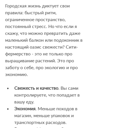
Городская жизнь диктует свои 
правила: быстрый ритм, 
ограниченное пространство, 
постоянный стресс. Но что если я 
скажу, что можно превратить даже 
маленький балкон или подоконник в 
настоящий оазис свежести? Сити-
фермерство - это не только про 
выращивание растений. Это про 
заботу о себе, про экологию и про 
экономию.
Свежесть и качество
. Вы сами 
контролируете, что попадает в 
вашу еду.
Экономия
. Меньше походов в 
магазин, меньше упаковок и 
транспортных расходов.