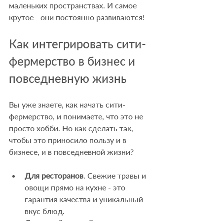
маленьких пространствах. И самое 
крутое - они постоянно развиваются!
Как интегрировать сити-
фермерство в бизнес и 
повседневную жизнь
Вы уже знаете, как начать сити-
фермерство, и понимаете, что это не 
просто хобби. Но как сделать так, 
чтобы это приносило пользу и в 
бизнесе, и в повседневной жизни?
Для ресторанов
. Свежие травы и 
овощи прямо на кухне - это 
гарантия качества и уникальный 
вкус блюд.