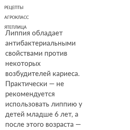
РЕЦЕПТЫ
АГРОКЛАСС
ЯТЕПЛИЦА
Липпия обладает 
антибактериальными 
свойствами против 
некоторых 
возбудителей кариеса. 
Практически — не 
рекомендуется 
использовать липпию у 
детей младше 6 лет, а 
после этого возраста — 