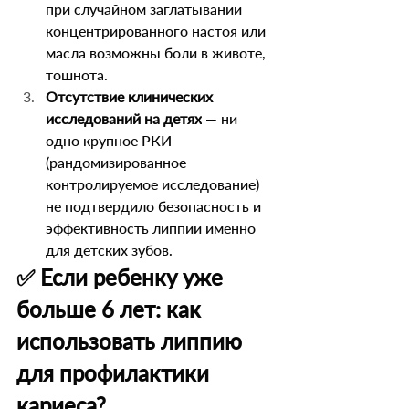
при случайном заглатывании 
концентрированного настоя или 
масла возможны боли в животе, 
тошнота.
Отсутствие клинических 
исследований на детях
 — ни 
одно крупное РКИ 
(рандомизированное 
контролируемое исследование) 
не подтвердило безопасность и 
эффективность липпии именно 
для детских зубов.
✅ Если ребенку уже 
больше 6 лет: как 
использовать липпию 
для профилактики 
кариеса?