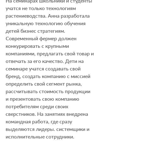
На семинарах школьники и студенты 
учатся не только технологиям 
растениеводства. Анна разработала 
уникальную технологию обучения 
детей бизнес стратегиям. 
Современный фермер должен 
конкурировать с крупными 
компаниями, предлагать свой товар и 
отвечать за его качество. Дети на 
семинаре учатся создавать свой 
бренд, создать компанию с миссией 
определить свой сегмент рынка, 
рассчитывать стоимость продукции 
и презентовать свою компанию 
потребителям среди своих 
сверстников. На занятиях внедрена 
командная работа, где сразу 
выделяются лидеры. системщики и 
исполнительные сотрудники. 