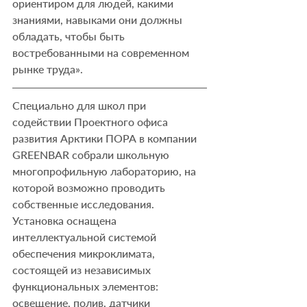
ориентиром для людей, какими 
знаниями, навыками они должны 
обладать, чтобы быть 
востребованными на современном 
рынке труда».
Специально для школ при 
содействии Проектного офиса 
развития Арктики ПОРА в компании 
GREENBAR собрали школьную 
многопрофильную лабораторию, на 
которой возможно проводить 
собственные исследования. 
Установка оснащена 
интеллектуальной системой 
обеспечения микроклимата, 
состоящей из независимых 
функциональных элементов: 
освещение, полив, датчики 