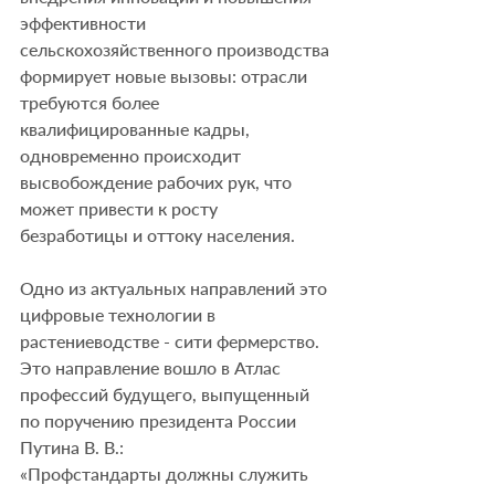
эффективности 
сельскохозяйственного производства 
формирует новые вызовы: отрасли 
требуются более 
квалифицированные кадры, 
одновременно происходит 
высвобождение рабочих рук, что 
может привести к росту 
безработицы и оттоку населения. 
Одно из актуальных направлений это 
цифровые технологии в 
растениеводстве - сити фермерство.
Это направление вошло в Атлас 
профессий будущего, выпущенный 
по поручению президента России 
Путина В. В.:
«Профстандарты должны служить 