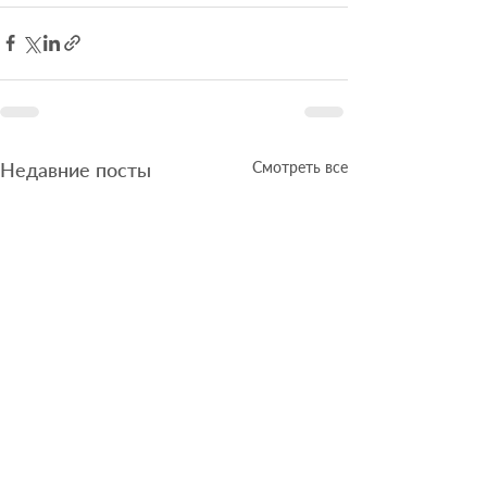
Недавние посты
Смотреть все