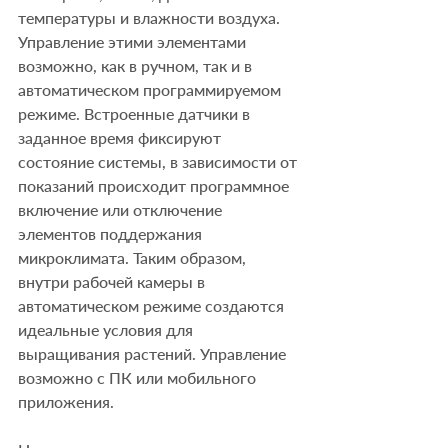
температуры и влажности воздуха. 
Управление этими элементами 
возможно, как в ручном, так и в 
автоматическом программируемом 
режиме. Встроенные датчики в 
заданное время фиксируют 
состояние системы, в зависимости от 
показаний происходит программное 
включение или отключение 
элементов поддержания 
микроклимата. Таким образом, 
внутри рабочей камеры в 
автоматическом режиме создаются 
идеальные условия для 
выращивания растений. Управление 
возможно с ПК или мобильного 
приложения. 