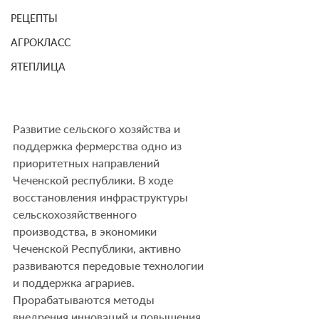
РЕЦЕПТЫ
АГРОКЛАСС
ЯТЕПЛИЦА
Развитие сельского хозяйства и 
поддержка фермерства одно из 
приоритетных направлений 
Чеченской республики. В ходе 
восстановления инфраструктуры 
сельскохозяйственного 
производства, в экономики 
Чеченской Республики, активно 
развиваются передовые технологии 
и поддержка аграриев. 
Прорабатываются методы 
внедрения инноваций и повышения 