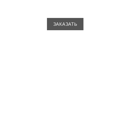
ЗАКАЗАТЬ