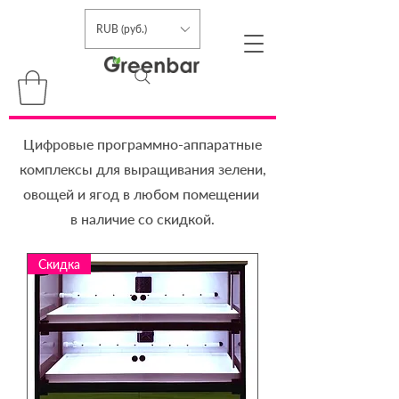
RUB (руб.)
Цифровые программно-аппаратные
комплексы для выращивания зелени,
овощей и ягод в любом помещении
в наличие со скидкой.
Скидка