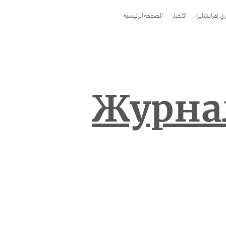
اري (فرانشايز)
الأخبار
الصفحة الرئيسية
Журнал