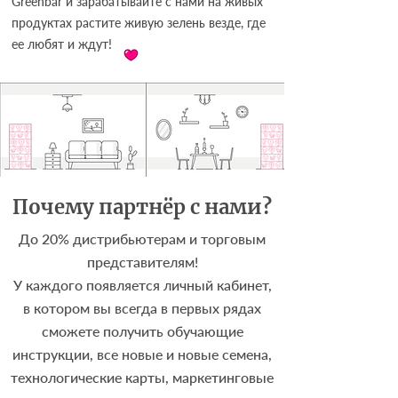
Greenbar и зарабатывайте с нами на живых
продуктах растите живую зелень везде, где
ее любят и ждут!
Почему партнёр с нами?
До 20% дистрибьютерам и торговым
представителям!
У каждого появляется личный кабинет,
в котором вы всегда в первых рядах
сможете получить обучающие
инструкции, все новые и новые семена,
технологические карты, маркетинговые