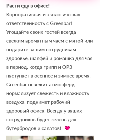
Расти еду в офисе!
Корпоративная и экологическая
ответственность с Greenbar!
Угощайте своих гостей всегда
свежим ароматным чаем с мятой или
подарите вашим сотрудникам
здоровье, шалфей и ромашка для чая
в период, когда грипп и ОРЗ
наступает в осеннее и зимнее время!
Greenbar освежит атмосферу,
нормализует свежесть и влажность
воздуха, поднимет рабочий
здоровый офиса. Всегда у ваших
сотрудников будет зелень для
бутербродов и салатов!