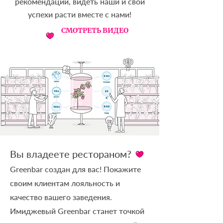
рекомендации, видеть наши и свои
успехи расти вместе с нами!
СМОТРЕТЬ ВИДЕО
Вы владеете рестораном?
Greenbar создан для вас! Покажите
своим клиентам лояльность и
качество вашего заведения.
Имиджевый Greenbar станет точкой