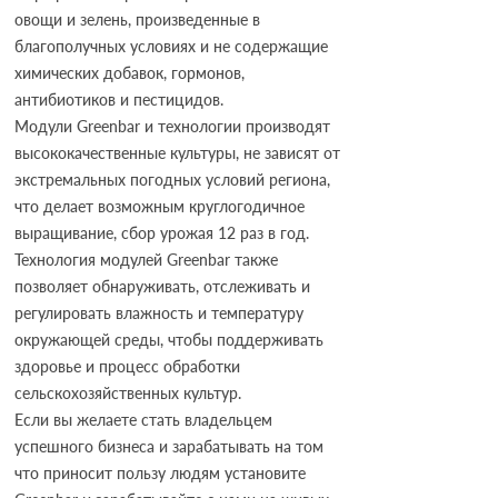
овощи и зелень, произведенные в
благополучных условиях и не содержащие
химических добавок, гормонов,
антибиотиков и пестицидов.
Модули Greenbar и технологии производят
высококачественные культуры, не зависят от
экстремальных погодных условий региона,
что делает возможным круглогодичное
выращивание, сбор урожая 12 раз в год.
Технология модулей Greenbar также
позволяет обнаруживать, отслеживать и
регулировать влажность и температуру
окружающей среды, чтобы поддерживать
здоровье и процесс обработки
сельскохозяйственных культур.
Если вы желаете стать владельцем
успешного бизнеса и зарабатывать на том
что приносит пользу людям установите