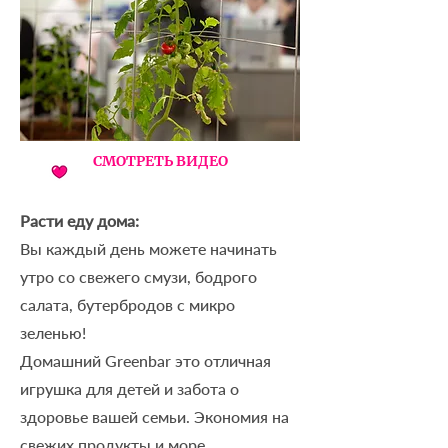
СМОТРЕТЬ ВИДЕО
Расти еду дома:
Вы каждый день можете начинать
утро со свежего смузи, бодрого
салата, бутербродов с микро
зеленью!
Домашний Greenbar это отличная
игрушка для детей и забота о
здоровье вашей семьи. Экономия на
свежих продукты и море