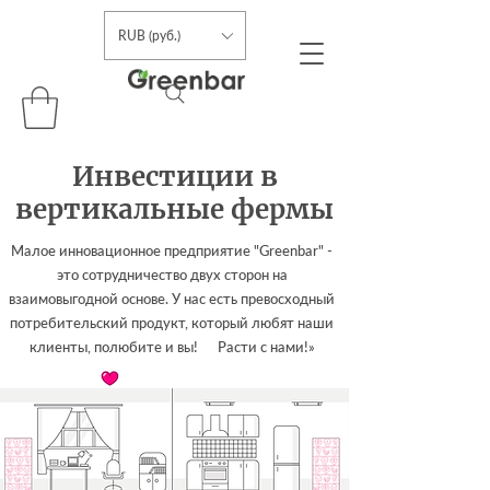
RUB (руб.)
Инвестиции в
вертикальные фермы
Малое инновационное предприятие "Greenbar" -
это сотрудничество двух сторон на
взаимовыгодной основе. У нас есть превосходный
потребительский продукт, который любят наши
клиенты, полюбите и вы! Расти с нами!»