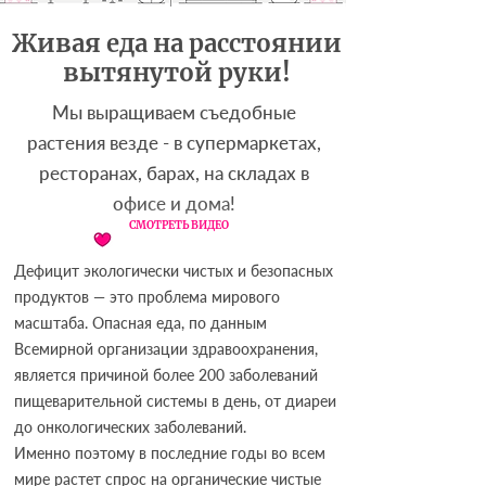
Живая еда на расстоянии
вытянутой руки!
Мы выращиваем съедобные
растения везде - в супермаркетах,
ресторанах, барах, на складах в
офисе и дома!
СМОТРЕТЬ ВИДЕО
Дефицит экологически чистых и безопасных
продуктов — это проблема мирового
масштаба. Опасная еда, по данным
Всемирной организации здравоохранения,
является причиной более 200 заболеваний
пищеварительной системы в день, от диареи
до онкологических заболеваний.
Именно поэтому в последние годы во всем
мире растет спрос на органические чистые