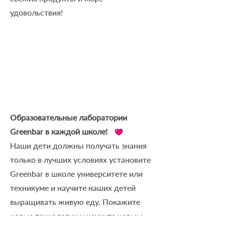
удовольствия!
Образовательные лаборатории
Greenbar в каждой школе!
Наши дети должны получать знания
только в лучших условиях установите
Greenbar в школе университете или
техникуме и научите наших детей
выращивать живую еду. Покажите
новые технологии и научите новым