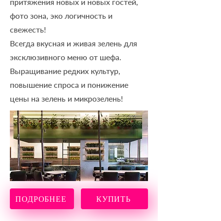
притяжения новых и новых гостей,
фото зона, эко логичность и
свежесть!
Всегда вкусная и живая зелень для
эксклюзивного меню от шефа.
Выращивание редких культур,
повышение спроса и понижение
цены на зелень и микрозелень!
ПОДРОБНЕЕ
КУПИТЬ