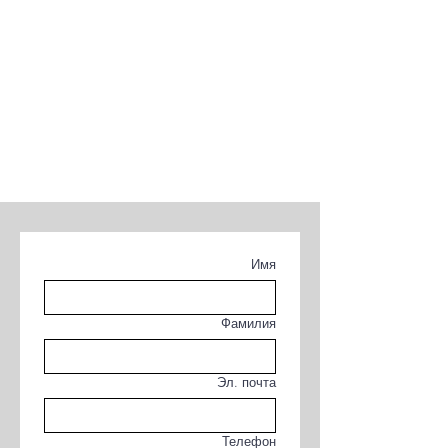
Имя
Фамилия
Эл. почта
Телефон