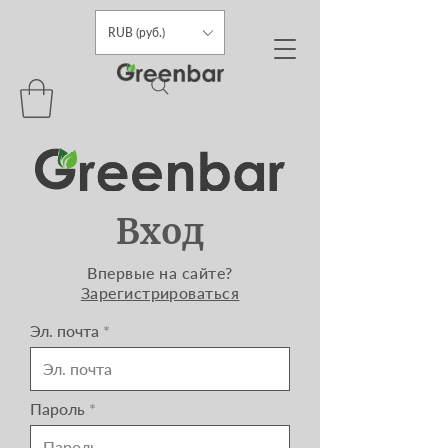
RUB (руб.)
Вход
Впервые на сайте?
Зарегистрироваться
Эл. почта
Пароль