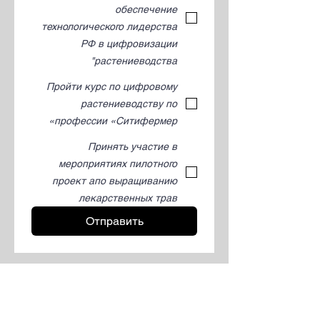
обеспечение
технологического лидерства
РФ в цифровизации
растениеводства"
Пройти курс по цифровому
растениеводству по
профессии «Ситифермер»
Принять участие в
мероприятиях пилотного
проект апо выращиванию
лекарственных трав
Отправить