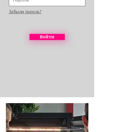
Забыли пароль?
Войти