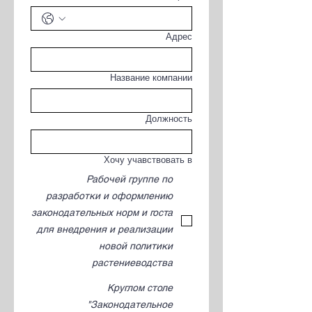
Адрес
Название компании
Должность
Хочу учавствовать в
Рабочей группе по
разработки и оформлению
законодательных норм и госта
для внедрения и реализации
новой политики
растениеводства
Круглом столе
"Законодательное