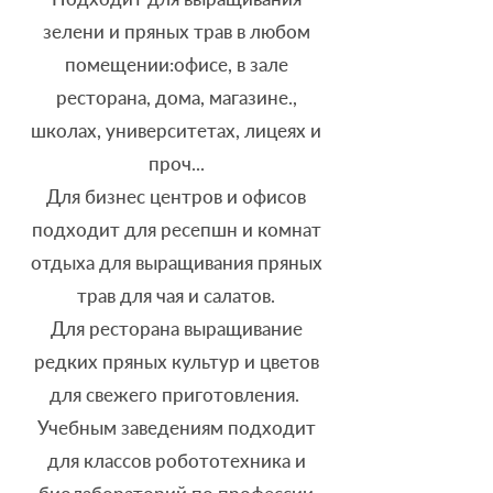
зелени и пряных трав в любом
помещении:офисе, в зале
ресторана, дома, магазине.,
школах, университетах, лицеях и
проч...
Для бизнес центров и офисов
подходит для ресепшн и комнат
отдыха для выращивания пряных
трав для чая и салатов.
Для ресторана выращивание
редких пряных культур и цветов
для свежего приготовления.
Учебным заведениям подходит
для классов робототехника и