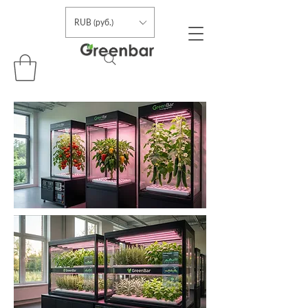
RUB (руб.)