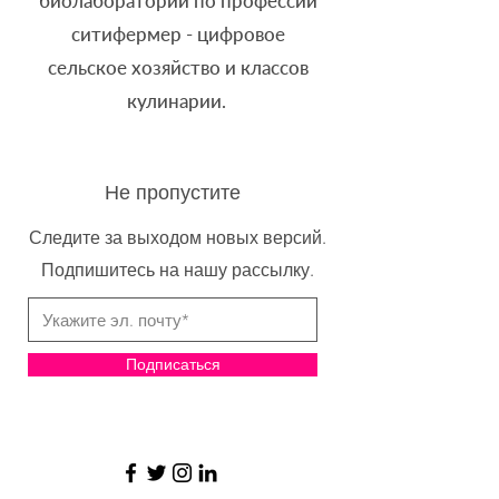
биолабораторий по профессии
ситифермер - цифровое
сельское хозяйство и классов
кулинарии.
Не пропустите
Следите за выходом новых версий.
Подпишитесь на нашу рассылку.
Подписаться