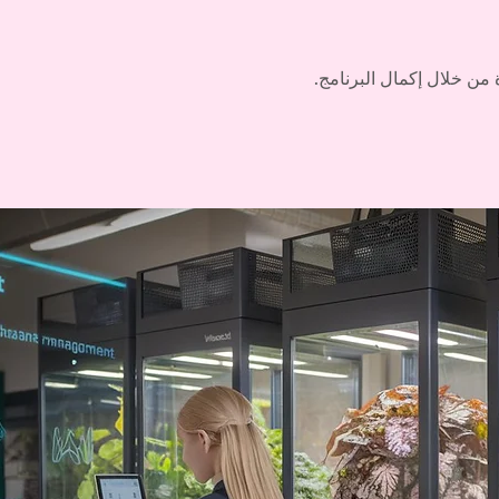
ن خلال إكمال البرنامج.