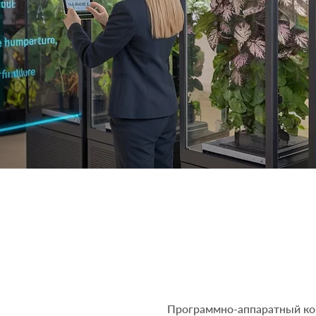
Программно-аппаратный ко