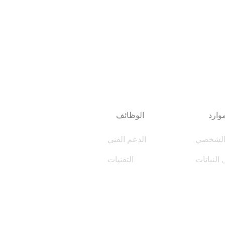
وارد
الوظائف
الشخصي
الدعم الفني
 النباتات
التقنيات