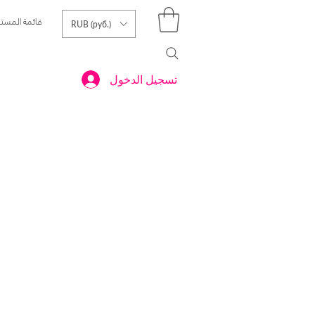
قائمة المست
RUB (руб.)
تسجيل الدخول