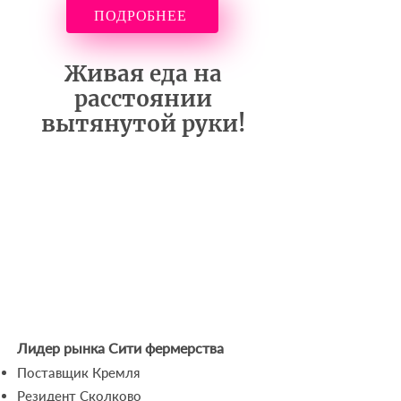
ПОДРОБНЕЕ
Живая еда на
расстоянии
вытянутой руки!
Лидер рынка Сити фермерства
Поставщик Кремля
Резидент Сколково