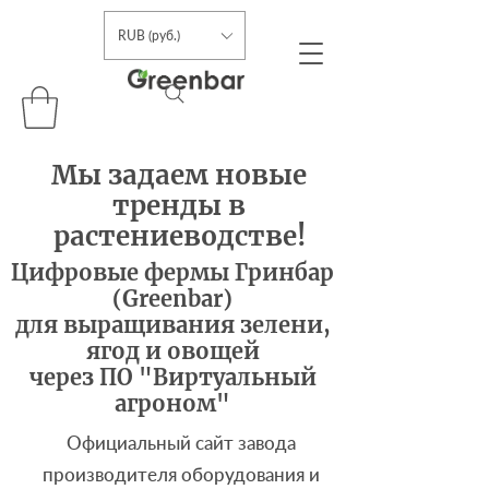
RUB (руб.)
Мы задаем новые
тренды в
растениеводстве!
Цифровые фермы Гринбар
(Greenbar)
для выращивания зелени,
ягод и овощей
через ПО "Виртуальный
агроном"
Официальный сайт завода
производителя оборудования и