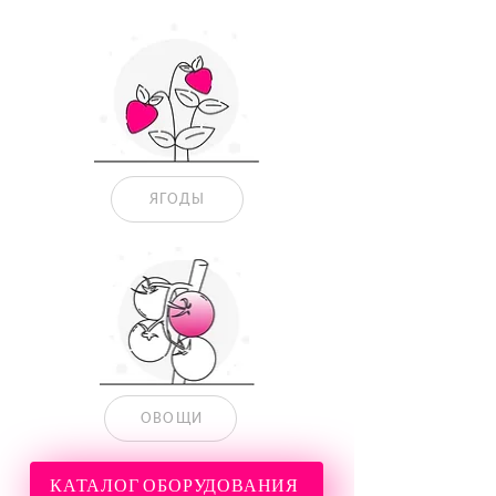
ЯГОДЫ
ОВОЩИ
КАТАЛОГ ОБОРУДОВАНИЯ