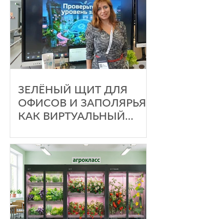
ЗЕЛЁНЫЙ ЩИТ ДЛЯ
ОФИСОВ И ЗАПОЛЯРЬЯ:
КАК ВИРТУАЛЬНЫЙ
АГРОНОМ ПОКОРИЛ
«АРХИПЕЛАГ 2026» И
МОЖЕТ СОКРАТИТЬ
ОСЕННИЕ БОЛЬНИЧНЫЕ