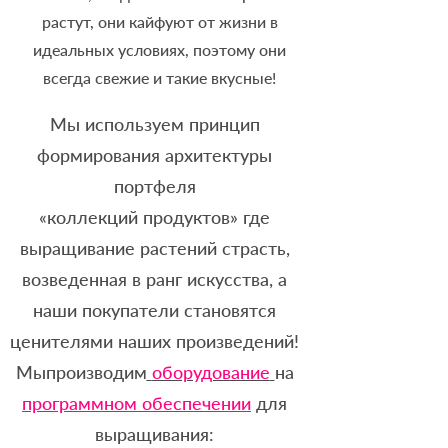
растут, они кайфуют от жизни в
идеальных условиях, поэтому они
всегда свежие и такие вкусные!
Мы используем принцип
формирования архитектуры
портфеля
«коллекций продуктов» где
выращивание растений страсть,
возведенная в ранг искусства, а
наши покупатели становятся
ценителями наших произведений!
Мыпроизводим
оборудование
на
программном обеспечении
для
выращивания: