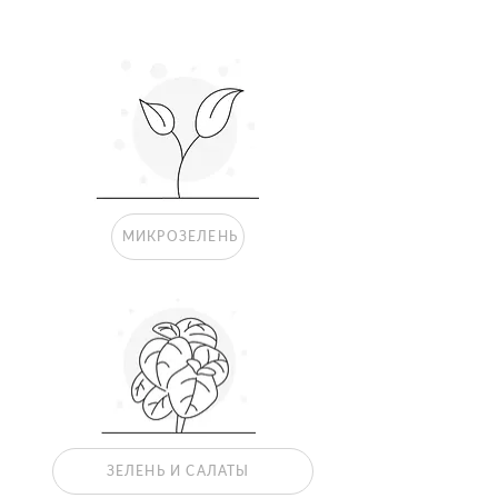
МИКРОЗЕЛЕНЬ
ЗЕЛЕНЬ И САЛАТЫ