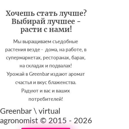
Хочешь стать лучше?
Выбирай лучшее -
расти с нами!
Мы выращиваем съедобные
растения везде - дома, на работе, в
супермаркетах, ресторанах, барах,
на складах и подвалах!
Урожай в Greenbar издают аромат
счастья и вкус блаженства.
Радуют и вас и ваших
потребителей!
Greenbar \ virtual
agronomist ©
2015 - 2026