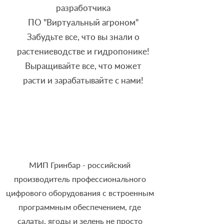
разработчика
ПО "Виртуальный агроном"
Забудьте все, что вы знали о
растениеводстве и гидропонике!
Выращивайте все, что может
расти и зарабатывайте с нами!
МИП Гринбар - российский
производитель профессионального
цифрового оборудования с встроенным
программным обеспечением, где
салаты, ягоды и зелень не просто