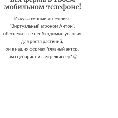
мобильном телефоне!
Искусственный интеллект
"Виртуальный агроном Антон",
обеспечит все необходимые условия
для роста растений,
он в наших фермах "главный актер,
сам сценарист и сам режиссёр" 😉