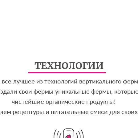
ТЕХНОЛОГИИ
все лучшее из технологий вертикального ферм
оздали свои фермы уникальные фермы, которы
чистейшие органические продукты!
аем рецептуры и питательные смеси для своих