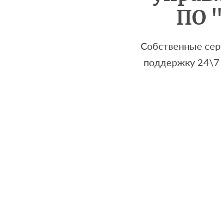
ПО 
Собственные сер
поддержку 24\7