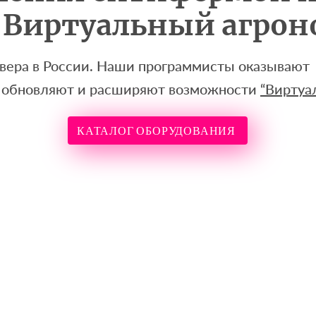
"Виртуальный агрон
вера в России. Наши программисты оказывают
 обновляют и расширяют возможности
“Виртуа
КАТАЛОГ ОБОРУДОВАНИЯ