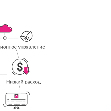
ионное управление
Низкий расход