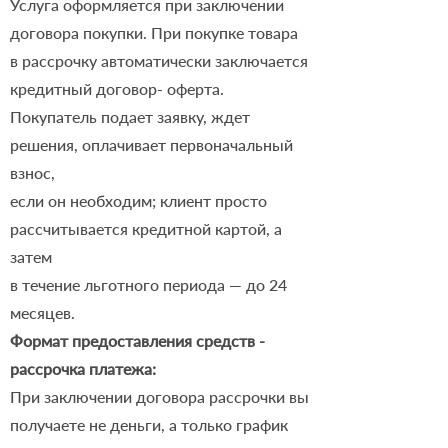
Услуга оформляется при заключении
договора покупки. При покупке товара
в рассрочку автоматически заключается
кредитный договор- оферта.
Покупатель подает заявку, ждет
решения, оплачивает первоначальный
взнос,
если он необходим; клиент просто
рассчитывается кредитной картой, а
затем
в течение льготного периода — до 24
месяцев.
​Формат предоставления средств -
рассрочка платежа:
При заключении договора рассрочки вы
получаете не деньги, а только график