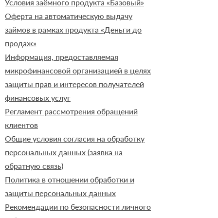
Условия заёмного продукта «Базовый»
Оферта на автоматическую выдачу
займов в рамках продукта «Деньги до
продаж»
Информация, предоставляемая
микрофинансовой организацией в целях
защиты прав и интересов получателей
финансовых услуг
Регламент рассмотрения обращений
клиентов
Общие условия согласия на обработку
персональных данных (заявка на
обратную связь)
Политика в отношении обработки и
защиты персональных данных
Рекомендации по безопасности личного