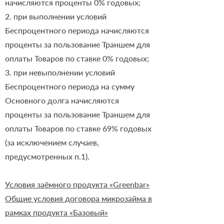
начисляются проценты 0% годовых;
2. при выполнении условий
Беспроцентного периода начисляются
проценты за пользование Траншем для
оплаты Товаров по ставке 0% годовых;
3. при невыполнении условий
Беспроцентного периода на сумму
Основного долга начисляются
проценты за пользование Траншем для
оплаты Товаров по ставке 69% годовых
(за исключением случаев,
предусмотренных п.1).
Условия заёмного продукта «Greenbar»
Общие условия договора микрозайма в
рамках продукта «Базовый»