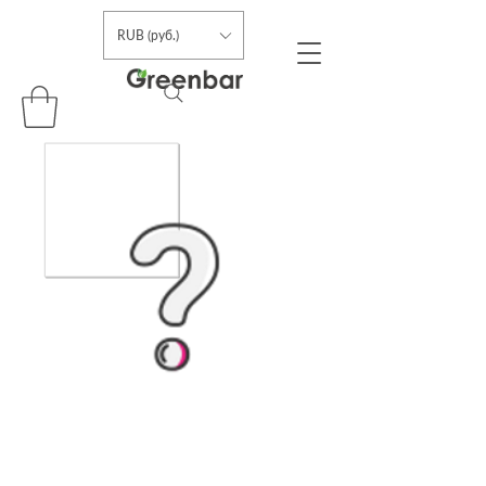
RUB (руб.)