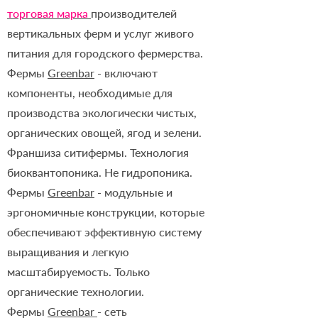
торговая марка
производителей
вертикальных ферм и услуг живого
питания для городского фермерства.
Фермы
Greenbar
- включают
компоненты, необходимые для
производства экологически чистых,
органических овощей, ягод и зелени.
Франшиза ситифермы. Технология
биоквантопоника. Не гидропоника.
Фермы
Greenbar
- модульные и
эргономичные конструкции, которые
обеспечивают эффективную систему
выращивания и легкую
масштабируемость. Только
органические технологии.
Фермы
Greenbar
- сеть