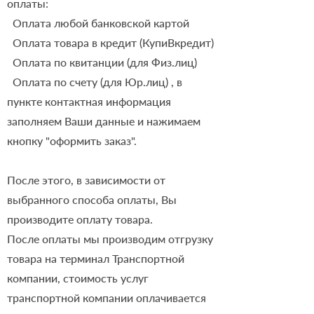
оплаты:
Оплата любой банковской картой
Оплата товара в кредит (КупиВкредит)
Оплата по квитанции (для Физ.лиц)
Оплата по счету (для Юр.лиц) , в
пункте контактная информация
заполняем Ваши данные и нажимаем
кнопку "оформить заказ".
После этого, в зависимости от
выбранного способа оплаты, Вы
производите оплату товара.
После оплаты мы производим отгрузку
товара на терминал Транспортной
компании, стоимость услуг
транспортной компании оплачивается