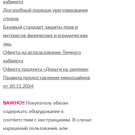
кабинета
Досудебный порядок урегулирования
споров
Базовый стандарт защиты прав и
интересов физических и юридических
лиц
Оферта на использование Личного
кабинета
Оферта продукта «Деньги на закупки»
Правила предоставления микрозаймов
от 20.11.2024
ВАЖНО!!
Покупатель обязан
содержать оборудование в
соответствии с инструкциями. В случае
нарушений пользования, или