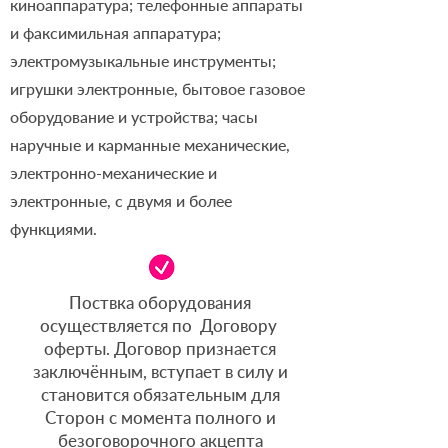
киноаппаратура; телефонные аппараты
и факсимильная аппаратура;
электромузыкальные инструменты;
игрушки электронные, бытовое газовое
оборудование и устройства; часы
наручные и карманные механические,
электронно-механические и
электронные, с двумя и более
функциями.
Поствка оборудования
осуществляется по Договору
оферты. Договор признается
заключённым, вступает в силу и
становится обязательным для
Сторон с момента полного и
безоговорочного акцепта