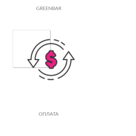
GREENBAR
ОПЛАТА