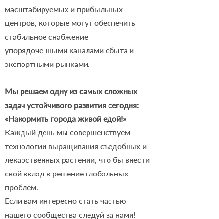
масштабируемых и прибыльных
центров, которые могут обеспечить
стабильное снабжение
упорядоченными каналами сбыта и
экспортными рынками.
Мы решаем одну из самых сложных
задач устойчивого развития сегодня:
«Накормить города живой едой!»
Каждый день мы совершенствуем
технологии выращивания съедобных и
лекарственных растении, что бы внести
свой вклад в решение глобальных
проблем.
Если вам интересно стать частью
нашего сообщества следуй за нами!