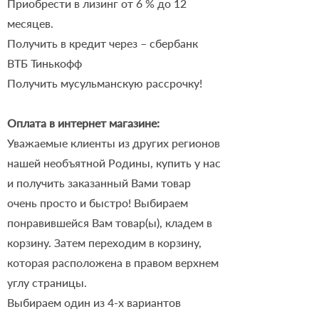
Приобрести в лизинг от 6 % до 12
месяцев.
Получить в кредит через – сбербанк
ВТБ Тинькофф
Получить мусульманскую рассрочку!
Оплата в интернет магазине:
Уважаемые клиенты из других регионов
нашей необъятной Родины, купить у нас
и получить заказанный Вами товар
очень просто и быстро! Выбираем
понравившейся Вам товар(ы), кладем в
корзину. Затем переходим в корзину,
которая расположена в правом верхнем
углу страницы.
Выбираем один из 4-х вариантов