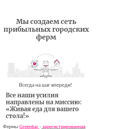
Мы создаем сеть
прибыльных городских
ферм
Всегда на шаг впереди!
Все наши усилия
направлены на миссию:
«Живая еда для вашего
стола!»
Фермы
Greenbar
-
зарегистрированная