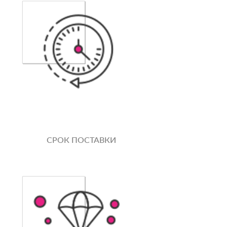
СРОК ПОСТАВКИ