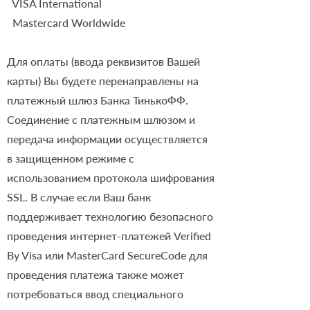
VISA International
Mastercard Worldwide
Для оплаты (ввода реквизитов Вашей
карты) Вы будете перенаправлены на
платежный шлюз Банка ТинькоФФ.
Соединение с платежным шлюзом и
передача информации осуществляется
в защищенном режиме с
использованием протокола шифрования
SSL. В случае если Ваш банк
поддерживает технологию безопасного
проведения интернет-платежей Verified
By Visa или MasterCard SecureCode для
проведения платежа также может
потребоваться ввод специального