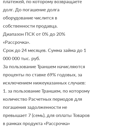
платежей, по которому возвращаете
долг. До погашение долга
оборудование числится в
собственности продавца.
Диапазон ПСК от 0% до 20%
«Рассрочка».
Срок до 24 месяцев. Сумма займа до
1
000 000
тыс. руб.
За пользование Траншем начисляются
проценты по ставке 69% годовых, за
исключением нижеуказанных случаев:
1. за пользование Траншем, по которому
количество Расчетных периодов для
погашения задолженности не
превышает 7 (семь), для оплаты Товаров
в рамках продукта «Рассрочка»