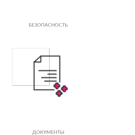
БЕЗОПАСНОСТЬ
ДОКУМЕНТЫ