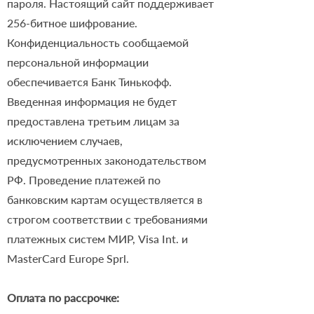
пароля. Настоящий сайт поддерживает
256-битное шифрование.
Конфиденциальность сообщаемой
персональной информации
обеспечивается Банк Тинькофф.
Введенная информация не будет
предоставлена третьим лицам за
исключением случаев,
предусмотренных законодательством
РФ. Проведение платежей по
банковским картам осуществляется в
строгом соответствии с требованиями
платежных систем МИР, Visa Int. и
MasterCard Europe Sprl.
Оплата по рассрочке: