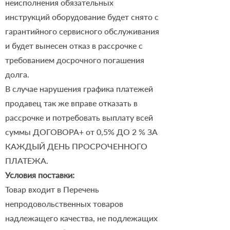
неисполнения обязательных
инструкций оборудование будет снято с
гарантийного сервисного обслуживания
и будет вынесен отказ в рассрочке с
требованием досрочного погашения
долга.
В случае нарушения графика платежей
продавец так же вправе отказать в
рассрочке и потребовать выплату всей
суммы ДОГОВОРА+ от 0,5% ДО 2 % ЗА
КАЖДЫЙ ДЕНЬ ПРОСРОЧЕННОГО
ПЛАТЕЖА.
Условия поставки:
Товар входит в Перечень
непродовольственных товаров
надлежащего качества, не подлежащих