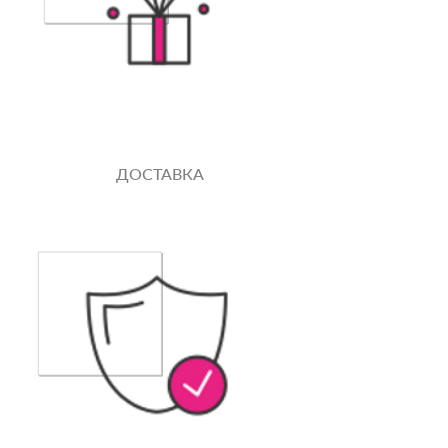
ДОСТАВКА