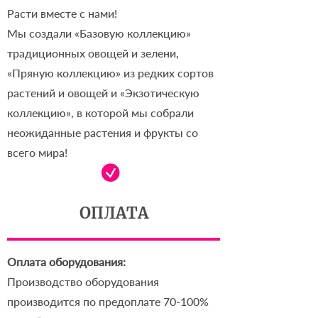
Расти вместе с нами!
Мы создали «Базовую коллекцию»
традиционных овощей и зелени,
«Пряную коллекцию» из редких сортов
растений и овощей и «Экзотическую
коллекцию», в которой мы собрали
неожиданные растения и фрукты со
всего мира!
ОПЛАТА
Оплата оборудования:
Производство оборудования
производится по предоплате 70-100%