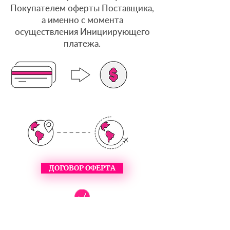
Покупателем оферты Поставщика,
а именно с момента
осуществления Инициирующего
платежа.
ДОГОВОР ОФЕРТА