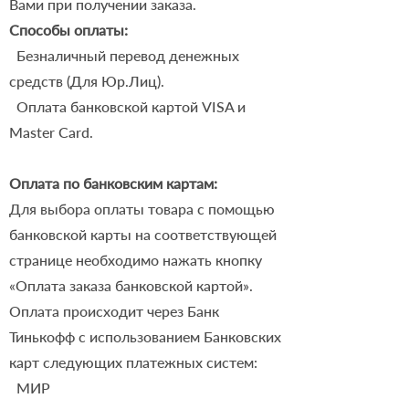
Вами при получении заказа.
Способы оплаты:
Безналичный перевод денежных
средств (Для Юр.Лиц).
Оплата банковской картой VISA и
Master Card.
Оплата по банковским картам:
Для выбора оплаты товара с помощью
банковской карты на соответствующей
странице необходимо нажать кнопку
«Оплата заказа банковской картой».
Оплата происходит через Банк
Тинькофф с использованием Банковских
карт следующих платежных систем:
МИР