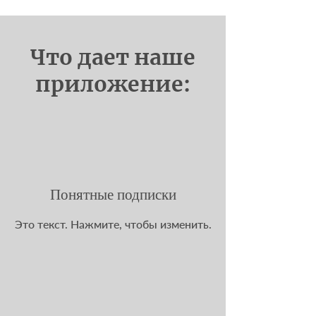
Что дает наше
приложение:
Понятные подписки
Это текст. Нажмите, чтобы изменить.