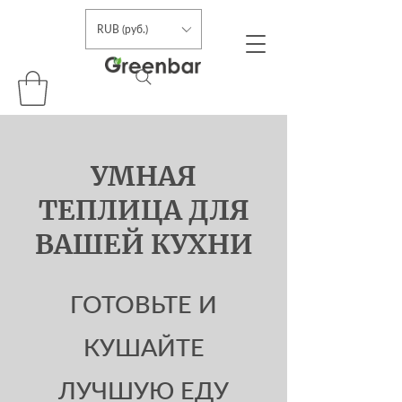
RUB (руб.)
УМНАЯ
ТЕПЛИЦА ДЛЯ
ВАШЕЙ КУХНИ
ГОТОВЬТЕ И
КУШАЙТЕ
ЛУЧШУЮ ЕДУ