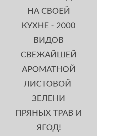
НА СВОЕЙ
КУХНЕ - 2000
ВИДОВ
СВЕЖАЙШЕЙ
АРОМАТНОЙ
ЛИСТОВОЙ
ЗЕЛЕНИ
ПРЯНЫХ ТРАВ И
ЯГОД!