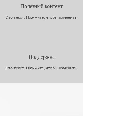
Полезный контент
Это текст. Нажмите, чтобы изменить.
Поддержка
Это текст. Нажмите, чтобы изменить.