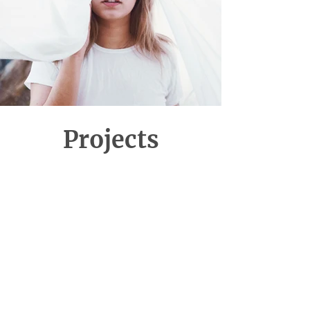
Projects