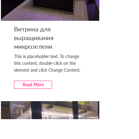
Витрина для
выращивания
микрозелени
This is placeholder text. To change
this content, double-click on the
element and click Change Content.
Read More