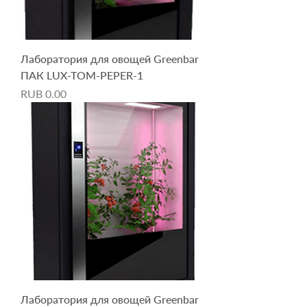
Лаборатория для овощей Greenbar
ПАК LUX-TOM-PEPER-1
Price
RUB 0.00
Лаборатория для овощей Greenbar