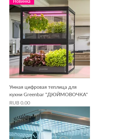
Новинка
Умная цифровая теплица для
кухни Greenbar "ДЮЙМОВОЧКА"
Price
RUB 0.00