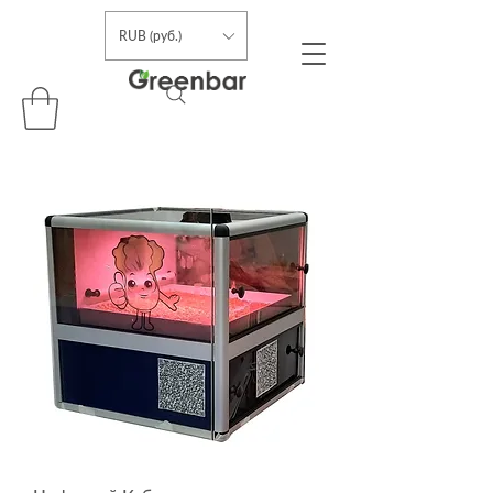
RUB (руб.)