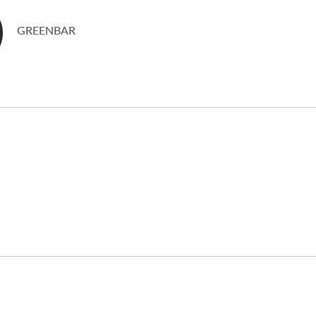
GREENBAR