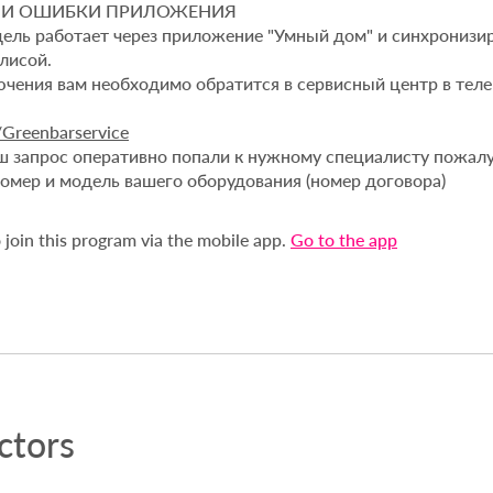
 И ОШИБКИ ПРИЛОЖЕНИЯ
ель работает через приложение "Умный дом" и синхронизир
лисой.
чения вам необходимо обратится в сервисный центр в тел
e/Greenbarservice
ваш запрос оперативно попали к нужному специалисту пожалу
омер и модель вашего оборудования (номер договора)
 join this program via the mobile app.
Go to the app
ctors