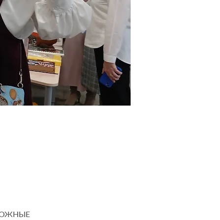
МОЖНЫЕ