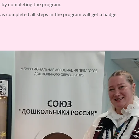
te by completing the program.
s completed all steps in the program will get a badge.