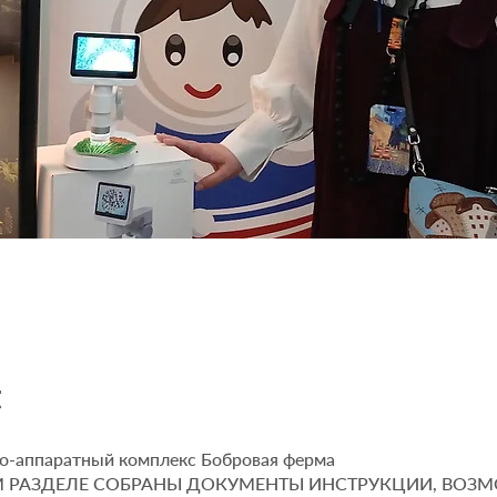
t
о-аппаратный комплекс Бобровая ферма
 РАЗДЕЛЕ СОБРАНЫ ДОКУМЕНТЫ ИНСТРУКЦИИ, ВОЗ