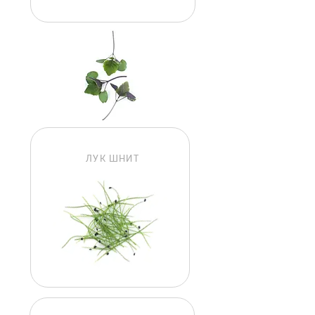
ЛУК ШНИТ