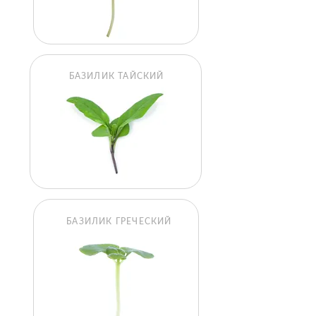
БАЗИЛИК ТАЙСКИЙ
БАЗИЛИК ГРЕЧЕСКИЙ