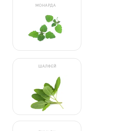
МОНАРДА
ШАЛФЕЙ