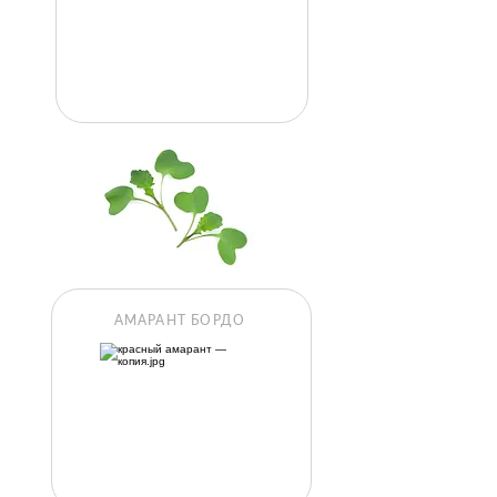
АМАРАНТ БОРДО