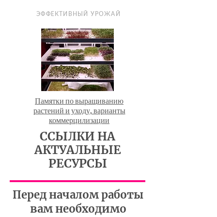
ЭФФЕКТИВНЫЙ УРОЖАЙ
Памятки по выращиванию
растений и уходу, варианты
коммерцилизации
ССЫЛКИ НА
АКТУАЛЬНЫЕ
РЕСУРСЫ
Перед началом работы
вам необходимо