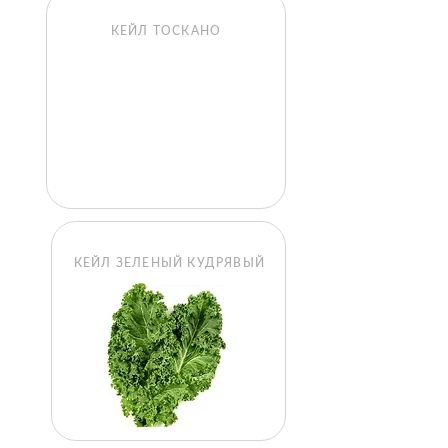
КЕЙЛ ТОСКАНО
КЕЙЛ ЗЕЛЕНЫЙ КУДРЯВЫЙ