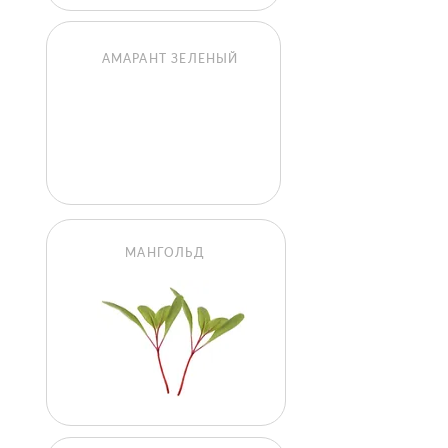
АМАРАНТ ЗЕЛЕНЫЙ
МАНГОЛЬД