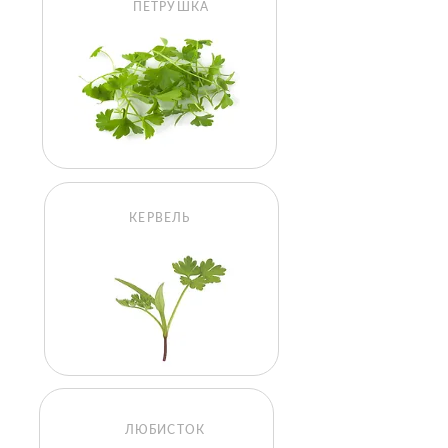
ПЕТРУШКА
КЕРВЕЛЬ
ЛЮБИСТОК