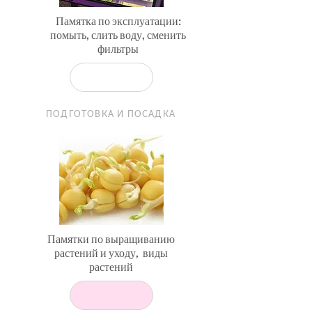
Памятка по эксплуатации:
помыть, слить воду, сменить
фильтры
ПОДГОТОВКА И ПОСАДКА
Памятки по выращиванию
растений и уходу, виды
растений