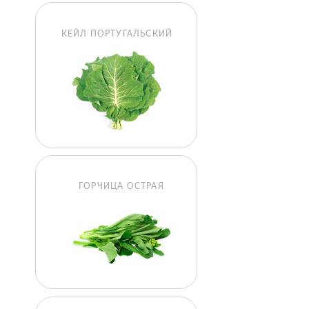
КЕЙЛ ПОРТУГАЛЬСКИЙ
ГОРЧИЦА ОСТРАЯ