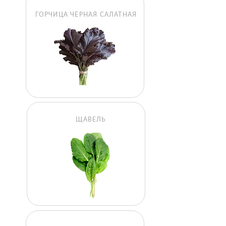
ГОРЧИЦА ЧЕРНАЯ САЛАТНАЯ
ЩАВЕЛЬ