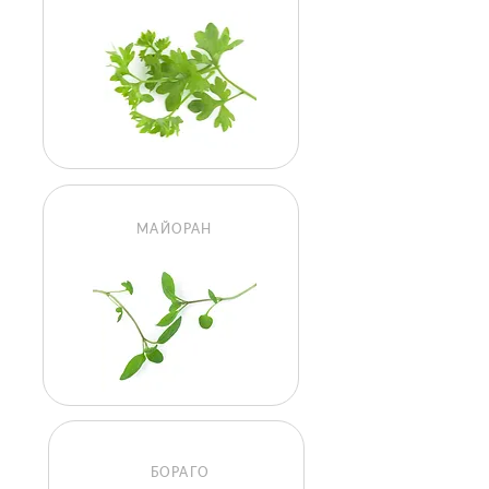
МАЙОРАН
БОРАГО