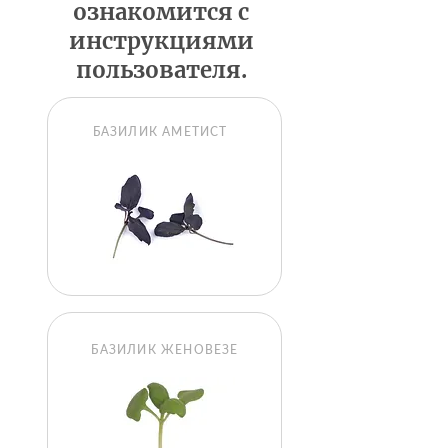
ознакомится с
инструкциями
пользователя.
БАЗИЛИК АМЕТИСТ
БАЗИЛИК ЖЕНОВЕЗЕ