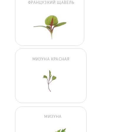
ФРАНЦУЗКИЙ ЩАВЕЛЬ
МИЗУНА КРАСНАЯ
МИЗУНА