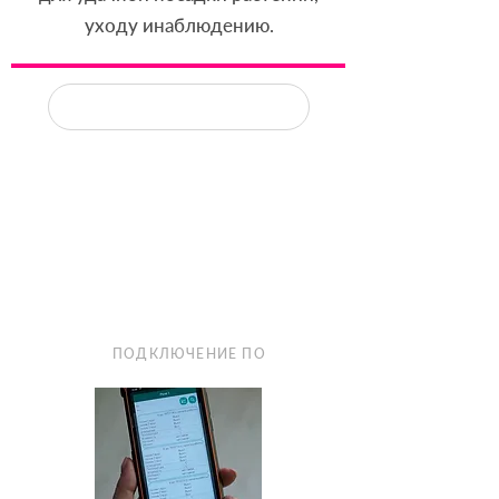
уходу инаблюдению.
ПОДКЛЮЧЕНИЕ ПО