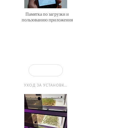
Памятка по загрузки и
пользованию приложения
УХОД ЗА УСТАНОВКОЙ