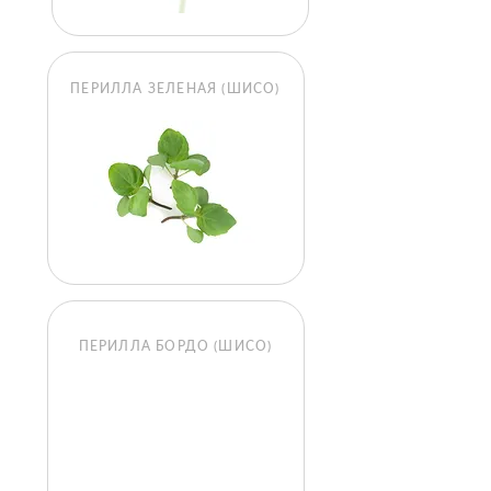
ПЕРИЛЛА ЗЕЛЕНАЯ (ШИСО)
ПЕРИЛЛА БОРДО (ШИСО)