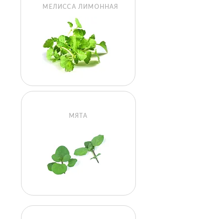
МЕЛИССА ЛИМОННАЯ
МЯТА