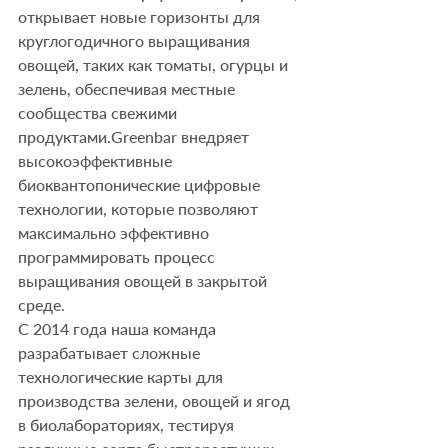
открывает новые горизонты для 
круглогодичного выращивания 
овощей, таких как томаты, огурцы и 
зелень, обеспечивая местные 
сообщества свежими 
продуктами.Greenbar внедряет 
высокоэффективные 
биоквантопонические цифровые 
технологии, которые позволяют 
максимально эффективно 
программировать процесс 
выращивания овощей в закрытой 
среде. 
С 2014 года наша команда 
разрабатывает сложные 
технологические карты для 
производства зелени, овощей и ягод 
в биолабораториях, тестируя 