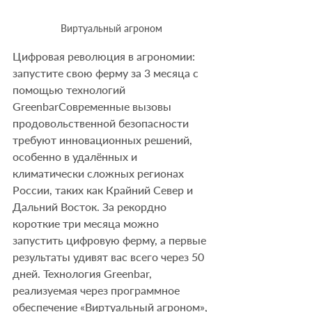
Виртуальный агроном
Цифровая революция в агрономии: 
запустите свою ферму за 3 месяца с 
помощью технологий 
GreenbarСовременные вызовы 
продовольственной безопасности 
требуют инновационных решений, 
особенно в удалённых и 
климатически сложных регионах 
России, таких как Крайний Север и 
Дальний Восток. За рекордно 
короткие три месяца можно 
запустить цифровую ферму, а первые 
результаты удивят вас всего через 50 
дней. Технология Greenbar, 
реализуемая через программное 
обеспечение «Виртуальный агроном», 