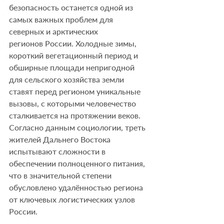
безопасность останется одной из 
самых важных проблем для 
северных и арктических 
регионов России. Холодные зимы, 
короткий вегетационный период и 
обширные площади непригодной 
для сельского хозяйства земли 
ставят перед регионом уникальные 
вызовы, с которыми человечество 
сталкивается на протяжении веков. 
Согласно данным социологии, треть 
жителей Дальнего Востока 
испытывают сложности в 
обеспечении полноценного питания, 
что в значительной степени 
обусловлено удалённостью региона 
от ключевых логистических узлов 
России.     