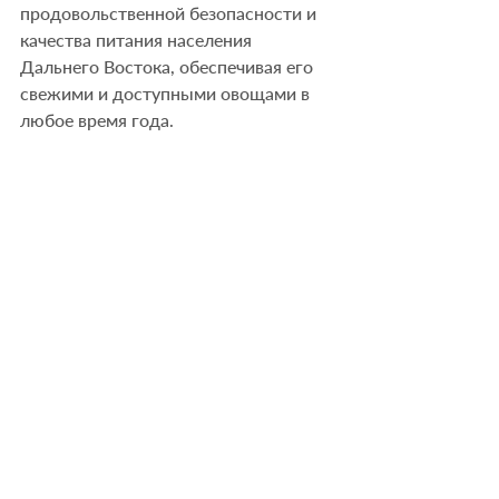
продовольственной безопасности и 
качества питания населения 
Дальнего Востока, обеспечивая его 
свежими и доступными овощами в 
любое время года.