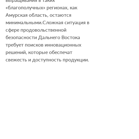
«благополучных» регионах, как 
Амурская область, остаются 
минимальными.Сложная ситуация в 
сфере продовольственной 
безопасности Дальнего Востока 
требует поисков инновационных 
решений, которые обеспечат 
свежесть и доступность продукции.