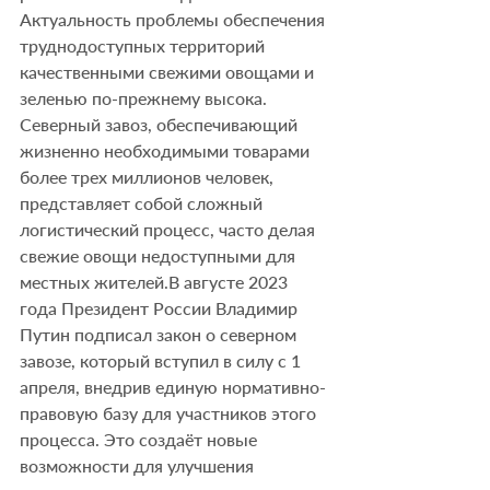
Актуальность проблемы обеспечения 
труднодоступных территорий 
качественными свежими овощами и 
зеленью по-прежнему высока. 
Северный завоз, обеспечивающий 
жизненно необходимыми товарами 
более трех миллионов человек, 
представляет собой сложный 
логистический процесс, часто делая 
свежие овощи недоступными для 
местных жителей.В августе 2023 
года Президент России Владимир 
Путин подписал закон о северном 
завозе, который вступил в силу с 1 
апреля, внедрив единую нормативно-
правовую базу для участников этого 
процесса. Это создаёт новые 
возможности для улучшения 