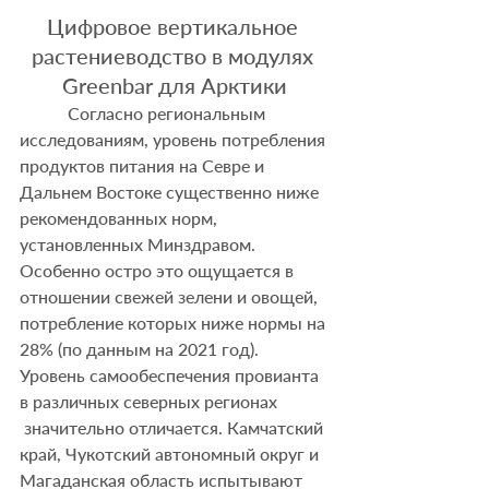
Цифровое вертикальное 
растениеводство в модулях 
Greenbar для Арктики
           Согласно региональным 
исследованиям, уровень потребления 
продуктов питания на Севре и 
Дальнем Востоке существенно ниже 
рекомендованных норм, 
установленных Минздравом. 
Особенно остро это ощущается в 
отношении свежей зелени и овощей, 
потребление которых ниже нормы на 
28% (по данным на 2021 год). 
Уровень самообеспечения провианта 
в различных северных регионах 
 значительно отличается. Камчатский 
край, Чукотский автономный округ и 
Магаданская область испытывают 