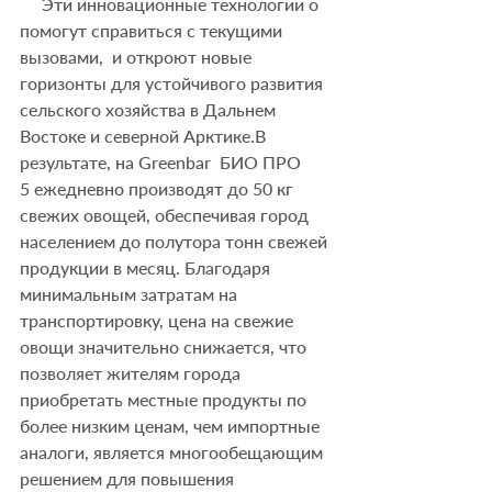
     Эти инновационные технологии о 
помогут справиться с текущими 
вызовами,  и откроют новые 
горизонты для устойчивого развития 
сельского хозяйства в Дальнем 
Востоке и северной Арктике.В 
результате, на Greenbar  БИО ПРО 
5 ежедневно производят до 50 кг 
свежих овощей, обеспечивая город 
населением до полутора тонн свежей 
продукции в месяц. Благодаря 
минимальным затратам на 
транспортировку, цена на свежие 
овощи значительно снижается, что 
позволяет жителям города 
приобретать местные продукты по 
более низким ценам, чем импортные 
аналоги, является многообещающим 
решением для повышения 