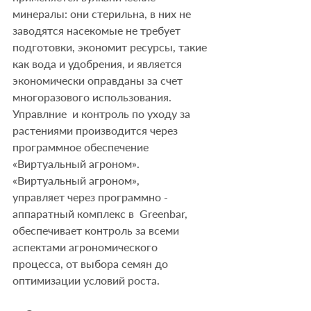
минералы: они стерильна, в них не 
заводятся насекомые не требует 
подготовки, экономит ресурсы, такие 
как вода и удобрения, и является 
экономически оправданы за счет 
многоразового использования. 
Управлние  и контроль по уходу за 
растениями производится через 
программное обеспечение 
«Виртуальный агроном». 
«Виртуальный агроном», 
управляет через программно - 
аппаратный комплекс в  Greenbar, 
обеспечивает контроль за всеми 
аспектами агрономического 
процесса, от выбора семян до 
оптимизации условий роста. 