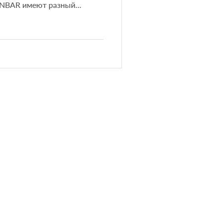
ENBAR имеют разный